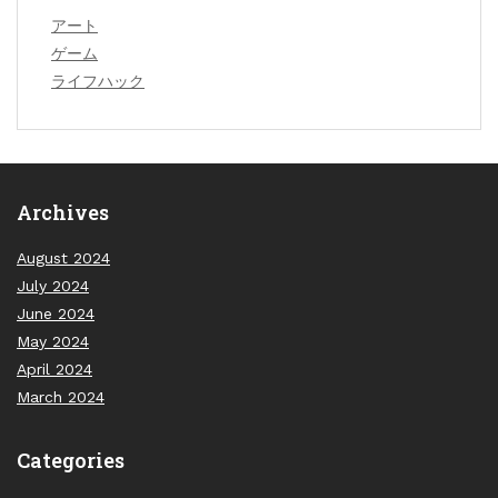
アート
ゲーム
ライフハック
Archives
August 2024
July 2024
June 2024
May 2024
April 2024
March 2024
Categories