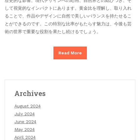
歴史的な影響、現代デザインへの応用、自然界との結びつき、そ
して視覚的なインパクトにあります。黄金比を理解し、取り入れ
ることで、作品やデザインに自然で美しいバランスを持たせるこ
とができるのです。この特別な比率がもたらす魅力は、今後も芸
術の世界で重要な役割を果たし続けるでしょう。
Read More
Archives
August 2024
July 2024
June 2024
May 2024
April 2024