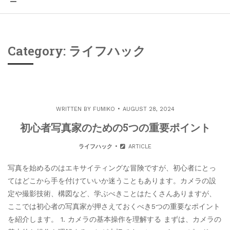
Category: ライフハック
WRITTEN BY
FUMIKO
AUGUST 28, 2024
初心者写真家のための5つの重要ポイント
ライフハック
ARTICLE
写真を始めるのはエキサイティングな冒険ですが、初心者にとっ
てはどこから手を付けていいか迷うこともあります。カメラの設
定や撮影技術、構図など、学ぶべきことはたくさんありますが、
ここでは初心者の写真家が押さえておくべき5つの重要なポイント
を紹介します。 1. カメラの基本操作を理解する まずは、カメラの