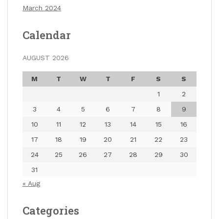
March 2024
Calendar
AUGUST 2026
M
T
W
T
F
S
S
1
2
3
4
5
6
7
8
9
10
11
12
13
14
15
16
17
18
19
20
21
22
23
24
25
26
27
28
29
30
31
« Aug
Categories