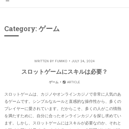
Category: ゲーム
WRITTEN BY
FUMIKO
JULY 24, 2024
スロットゲームにスキルは必要？
ゲーム
ARTICLE
スロットゲームは、カジノやオンラインカジノで非常に人気のあ
るゲームです。シンプルなルールと直感的な操作性から、多くの
プレイヤーに愛されています。だからこそ、多くの人がこの情熱
を満たすために、自分に合ったオンラインカジノを探し求めてい
ます。しかし、スロットゲームにはスキルが必要なのか、それと