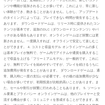
ンツや機能が追加されることが多いです。これにより、常に新し
い体験ができ、飽きることがありません。しかし、アップデート
のタイミングによっては、プレイできない時間が発生することも
あります。 ダウンロードゲームは、リリース時に提供されたコン
テンツが基本です。追加のDLC（ダウンロードコンテンツ）やパ
ッチがある場合もありますが、オンラインゲームほど頻繁には更
新されません。一度購入すれば、オフラインで安定して楽しむこ
とができます。 4. コストと収益モデル オンラインゲームの多く
は基本プレイが無料で、ゲーム内でアイテムや通貨を購入するこ
とで収益を上げる「フリーミアムモデル」が一般的です。これに
より、無料でプレイを始めやすいですが、プレイを続けるうちに
追加費用が発生することがあります。 ダウンロードゲームは、通
常、購入時に一度の支払いが必要です。その後の追加費用が少な
い場合が多いですが、初期投資が比較的高いことがあります。ま
た、セールや割引が頻繁に行われることもあります。 5. ソーシャ
ル要素とプライバシー オンラインゲームは、他のプレイヤーと交
流する機会が多く、コミュニティを形成することができます。友