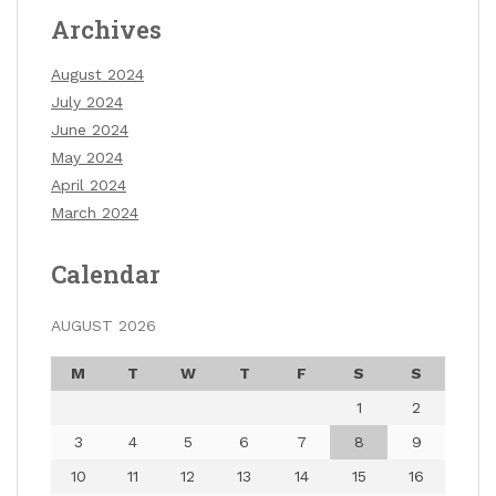
Archives
August 2024
July 2024
June 2024
May 2024
April 2024
March 2024
Calendar
AUGUST 2026
M
T
W
T
F
S
S
1
2
3
4
5
6
7
8
9
10
11
12
13
14
15
16