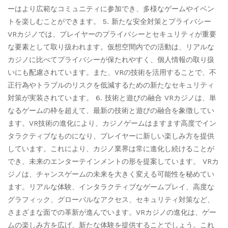
ーはより広範なコミュニティに参加でき、多様なゲームやイベン
トを楽しむことができます。 5. 新たな安全対策とプライバシー
VRカジノでは、プレイヤーのプライバシーとセキュリティが重要
な要素として取り扱われます。仮想空間内での活動は、リアルな
カジノに比べてプライバシーが保たれやすく、個人情報の取り扱
いにも配慮されています。また、VRの技術を活用することで、不
正行為やトラブルのリスクを低減するための新たなセキュリティ
対策が実装されています。 6. 技術と遊びの融合 VRカジノは、単
なるゲームの枠を超えて、最新の技術と遊びの融合を象徴してい
ます。VR技術の進化により、カジノゲームはますます高度でイン
タラクティブなものになり、プレイヤーに新しい楽しみ方を提供
しています。これにより、カジノ業界は常に進化し続けることが
でき、未来のエンターテインメントの形を提案しています。 VRカ
ジノは、チャンスゲームの未来を大きく変える可能性を秘めてい
ます。リアルな体験、インタラクティブなゲームプレイ、高度な
グラフィック、グローバルなアクセス、セキュリティ対策など、
さまざまな面での革新が進んでいます。VRカジノの進化は、ゲー
ムの楽しみ方を広げ、新たな体験を提供することでしょう。これ