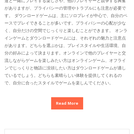
達と一緒にプレイする楽しさや、他のプレイヤーと競争する興奮
がありますが、プライバシーの管理やトラブルにも注意が必要で
す。 ダウンロードゲームは、主にソロプレイが中心で、自分のペ
ースでプレイできることが多いです。プライバシーの心配が少な
く、自分だけの空間でじっくりと楽しむことができます。 オンラ
インゲームとダウンロードゲームには、それぞれの魅力と注意点
があります。どちらを選ぶかは、プレイスタイルや生活環境、自
分の好みによって決まります。オンラインで他のプレイヤーと交
流しながらゲームを楽しみたい方はオンラインゲーム、オフライ
ンでじっくりと物語に没頭したい方はダウンロードゲームが適し
ているでしょう。どちらも素晴らしい体験を提供してくれるの
で、自分に合ったスタイルでゲームを楽しんでください。
Read More