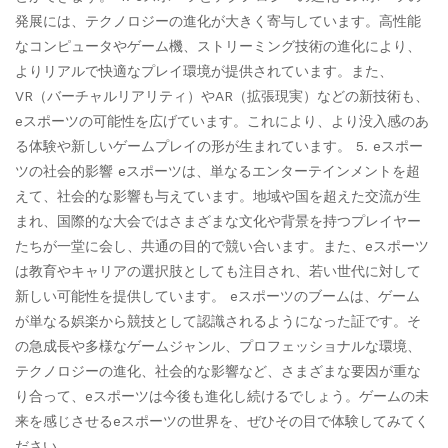
発展には、テクノロジーの進化が大きく寄与しています。高性能
なコンピュータやゲーム機、ストリーミング技術の進化により、
よりリアルで快適なプレイ環境が提供されています。また、
VR（バーチャルリアリティ）やAR（拡張現実）などの新技術も、
eスポーツの可能性を広げています。これにより、より没入感のあ
る体験や新しいゲームプレイの形が生まれています。 5. eスポー
ツの社会的影響 eスポーツは、単なるエンターテインメントを超
えて、社会的な影響も与えています。地域や国を超えた交流が生
まれ、国際的な大会ではさまざまな文化や背景を持つプレイヤー
たちが一堂に会し、共通の目的で競い合います。また、eスポーツ
は教育やキャリアの選択肢としても注目され、若い世代に対して
新しい可能性を提供しています。 eスポーツのブームは、ゲーム
が単なる娯楽から競技として認識されるようになった証です。そ
の急成長や多様なゲームジャンル、プロフェッショナルな環境、
テクノロジーの進化、社会的な影響など、さまざまな要因が重な
り合って、eスポーツは今後も進化し続けるでしょう。ゲームの未
来を感じさせるeスポーツの世界を、ぜひその目で体験してみてく
ださい。